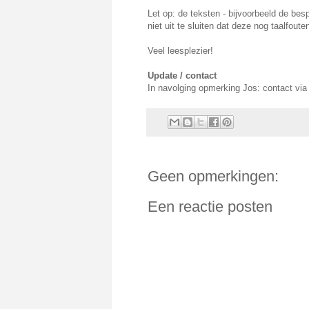
Let op: de teksten - bijvoorbeeld de bes
niet uit te sluiten dat deze nog taalfou
Veel leesplezier!
Update / contact
In navolging opmerking Jos: contact via 
Geen opmerkingen:
Een reactie posten