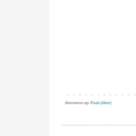
Abonneren op:
Posts (Atom)