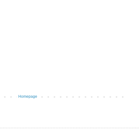
Homepage